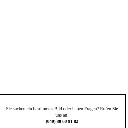
Sie suchen ein bestimmtes Bild oder haben Fragen? Rufen Sie
uns an!
(040) 80 60 91 82