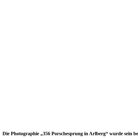
Die Photographie „356 Porschesprung in Arlberg“ wurde sein be