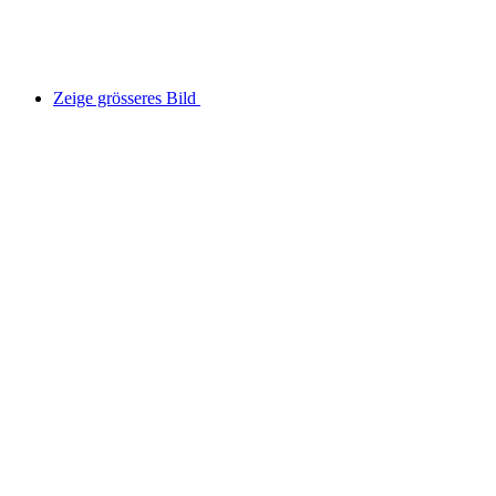
Zeige grösseres Bild