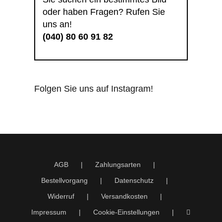
oder haben Fragen? Rufen Sie
uns an!
(040) 80 60 91 82
Folgen Sie uns auf Instagram!
AGB
Zahlungsarten
Bestellvorgang
Datenschutz
Widerruf
Versandkosten
Impressum
Cookie-Einstellungen