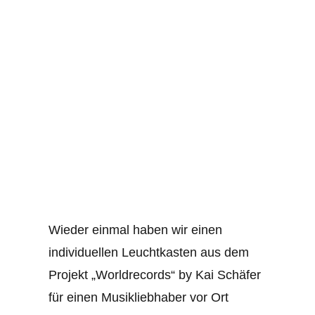
grösseres
Bild
Wieder einmal haben wir einen
individuellen Leuchtkasten aus dem
Projekt „Worldrecords“ by Kai Schäfer
für einen Musikliebhaber vor Ort