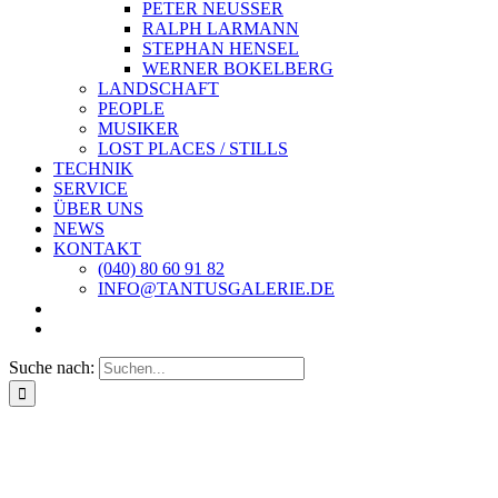
PETER NEUSSER
RALPH LARMANN
STEPHAN HENSEL
WERNER BOKELBERG
LANDSCHAFT
PEOPLE
MUSIKER
LOST PLACES / STILLS
TECHNIK
SERVICE
ÜBER UNS
NEWS
KONTAKT
(040) 80 60 91 82
INFO@TANTUSGALERIE.DE
Suche nach: