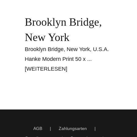
Brooklyn Bridge,
New York
Brooklyn Bridge, New York, U.S.A.
Hanke Modern Print 50 x
...
[WEITERLESEN]
AGB
Zahlungsarten